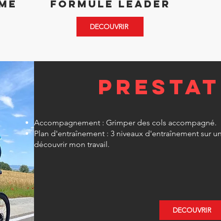
me
formule leader
DECOUVRIR
Prestat
Accompagnement : Grimper des cols accompagné.
Plan d'entraînement : 3 niveaux d'entraînement sur u
découvrir mon travail.
DECOUVRIR