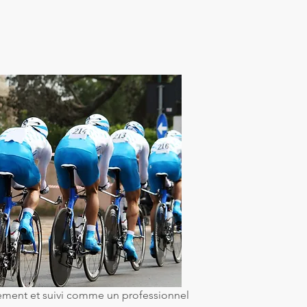
ement et suivi comme un professionnel