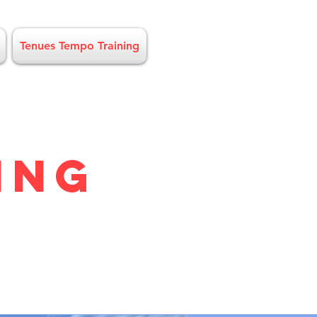
Tenues Tempo Training
ING