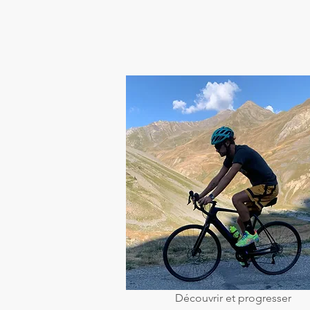
Découvrir et progresser