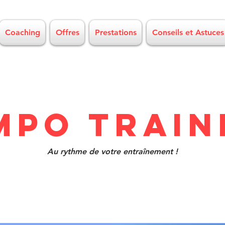
Coaching
Offres
Prestations
Conseils et Astuces
MPO TRAIN
Au rythme de votre entraînement !