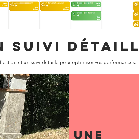
n suivi détail
fication et un suivi détaillé pour optimiser vos performances.
une